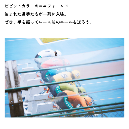
ビビットカラーのユニフォームに
包まれた選手たちが一列に入場。
ぜひ、手を振ってレース前のエールを送ろう。