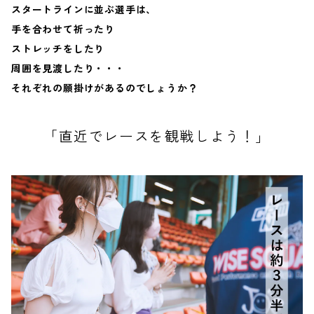
スタートラインに並ぶ選手は、
手を合わせて祈ったり
ストレッチをしたり
周囲を見渡したり・・・
それぞれの願掛けがあるのでしょうか？
「直近でレースを観戦しよう！」