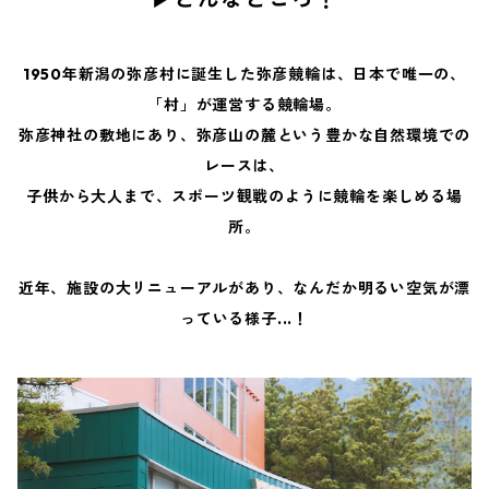
1950年新潟の弥彦村に誕生した弥彦競輪は、日本で唯一の、
「村」が運営する競輪場。
弥彦神社の敷地にあり、弥彦山の麓という豊かな自然環境での
レースは、
子供から大人まで、スポーツ観戦のように競輪を楽しめる場
所。
近年、施設の大リニューアルがあり、なんだか明るい空気が漂
っている様子...！