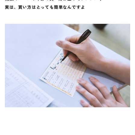
実は、買い方はとっても簡単なんですよ