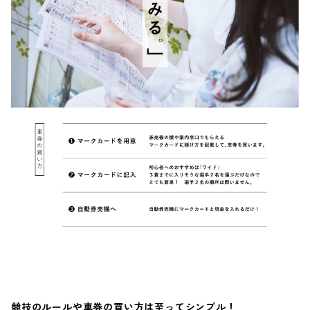
競技のルールや車券の買い方は至ってシンプル！