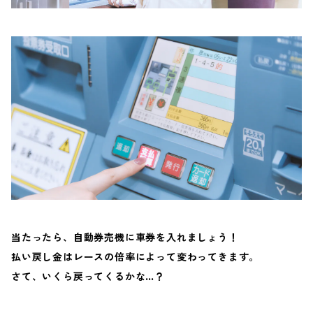
当たったら、自動券売機に車券を入れましょう！
払い戻し金はレースの倍率によって変わってきます。
さて、いくら戻ってくるかな…？