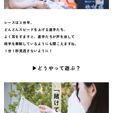
レースは３分半。
どんどんスピードを上げる選手たち、
よく耳をすますと、選手たちが声を出して
相手を牽制しているようにも聞こえますね。
１分１秒見逃さないように！
▶︎どうやって遊ぶ？